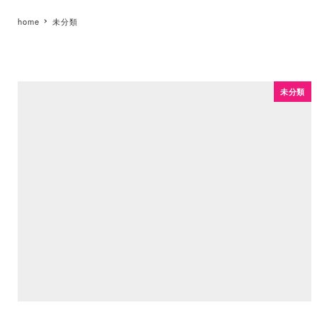
home
未分類
未分類