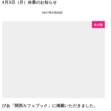
4月3日（月）休業のお知らせ
2017年3月29日
未分類
ぴあ「関西カフェブック」に掲載いただきました。