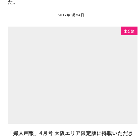
た。
2017年3月24日
未分類
「婦人画報」4月号 大阪エリア限定版に掲載いただき