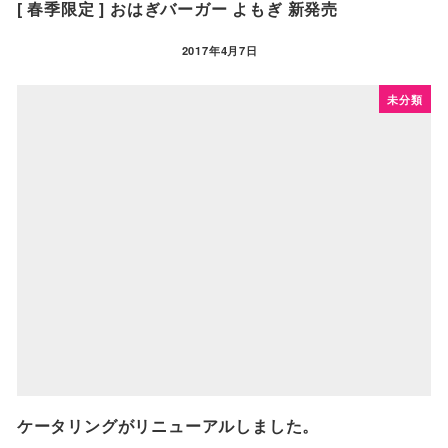
[ 春季限定 ] おはぎバーガー よもぎ 新発売
2017年4月7日
未分類
ケータリングがリニューアルしました。