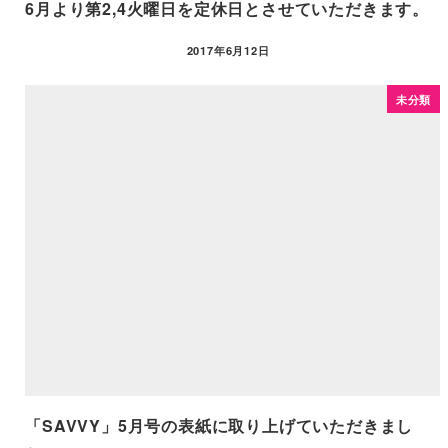
6月より第2,4火曜日を定休日とさせていただきます。
2017年6月12日
未分類
「SAVVY」5月号の表紙に取り上げていただきまし