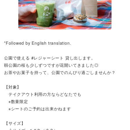
*Followed by English translation.
公園で使える #レジャーシート 貸し出します。
靱公園の桜も少しずつですが花開いてきました◎
お茶やお菓子を持って、公園でのんびり過ごしませんか？
【対象】
テイクアウト利用の方ならどなたでも
※数量限定
※シートのご予約は出来かねます
【サイズ】