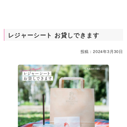
レジャーシート お貸しできます
投稿：
2024年3月30日