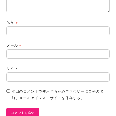
名前
※
メール
※
サイト
次回のコメントで使用するためブラウザーに自分の名
前、メールアドレス、サイトを保存する。