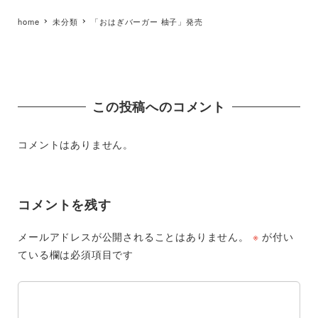
home
未分類
「おはぎバーガー 柚子」発売
この投稿へのコメント
コメントはありません。
コメントを残す
メールアドレスが公開されることはありません。
※
が付い
ている欄は必須項目です