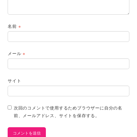
名前
※
メール
※
サイト
次回のコメントで使用するためブラウザーに自分の名
前、メールアドレス、サイトを保存する。