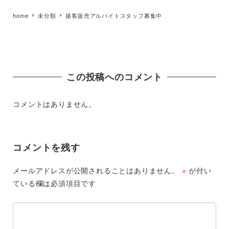
home
未分類
接客販売アルバイトスタッフ募集中
この投稿へのコメント
コメントはありません。
コメントを残す
メールアドレスが公開されることはありません。
※
が付い
ている欄は必須項目です