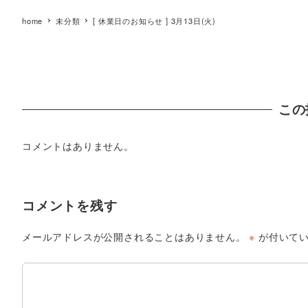
home
未分類
[ 休業日のお知らせ ] 3月13日(火)
この
コメントはありません。
コメントを残す
メールアドレスが公開されることはありません。
※
が付いてい