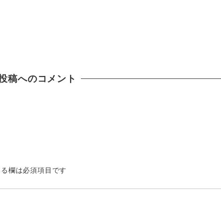
投稿へのコメント
る欄は必須項目です