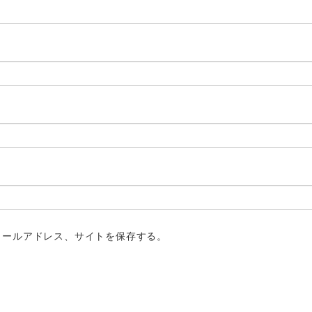
メールアドレス、サイトを保存する。