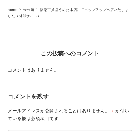
home
未分類
阪急百貨店うめだ本店にてポップアップ出店いたしま
した（外部サイト）
この投稿へのコメント
コメントはありません。
コメントを残す
メールアドレスが公開されることはありません。
※
が付い
ている欄は必須項目です