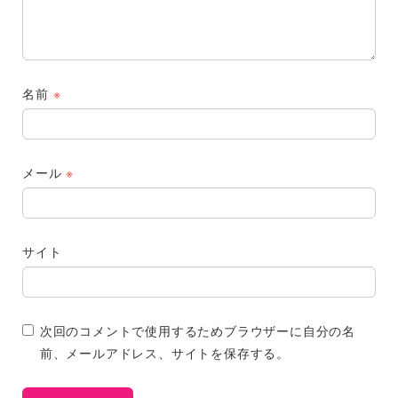
名前
※
メール
※
サイト
次回のコメントで使用するためブラウザーに自分の名
前、メールアドレス、サイトを保存する。