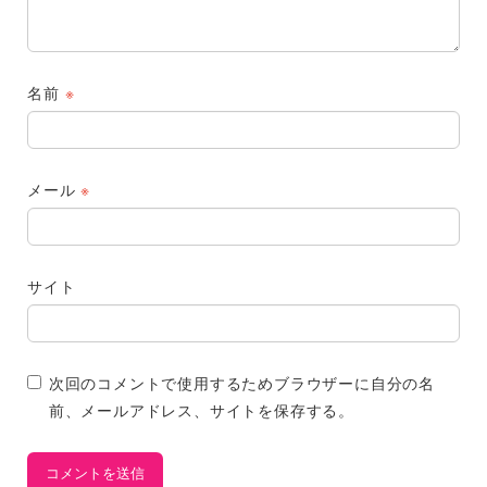
名前
※
メール
※
サイト
次回のコメントで使用するためブラウザーに自分の名
前、メールアドレス、サイトを保存する。