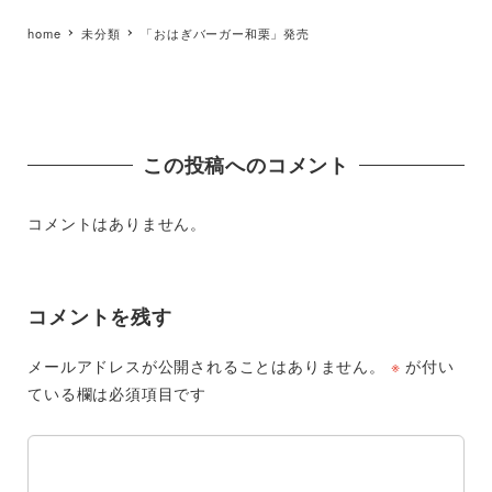
home
未分類
「おはぎバーガー和栗」発売
この投稿へのコメント
コメントはありません。
コメントを残す
メールアドレスが公開されることはありません。
※
が付い
ている欄は必須項目です