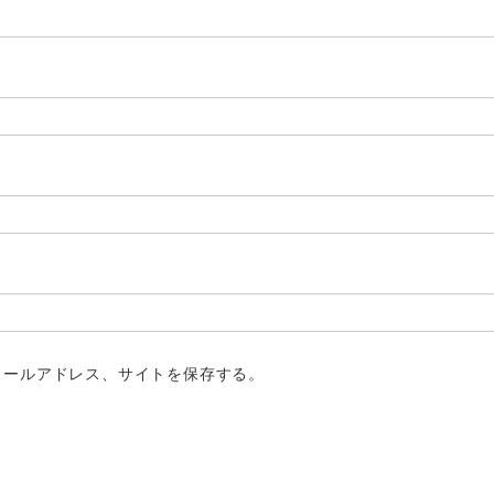
メールアドレス、サイトを保存する。