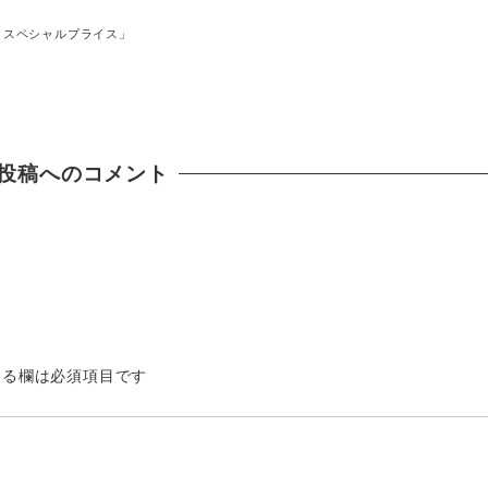
E スペシャルプライス」
投稿へのコメント
る欄は必須項目です