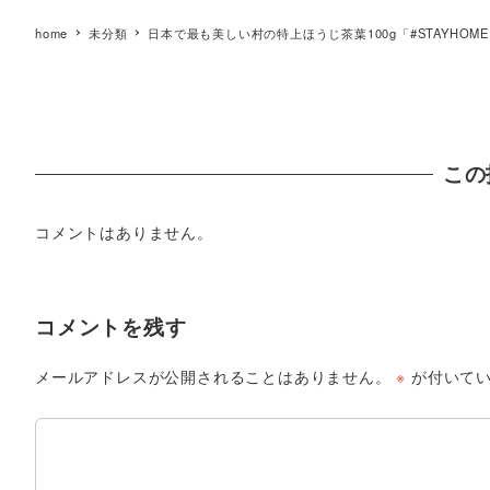
home
未分類
日本で最も美しい村の特上ほうじ茶葉100g「#STAYHOM
この
コメントはありません。
コメントを残す
メールアドレスが公開されることはありません。
※
が付いてい