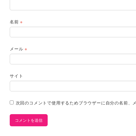
名前
※
メール
※
サイト
次回のコメントで使用するためブラウザーに自分の名前、