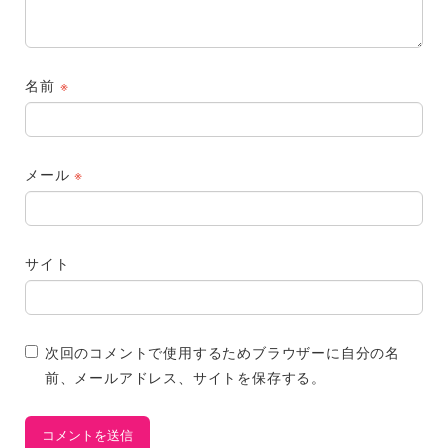
名前
※
メール
※
サイト
次回のコメントで使用するためブラウザーに自分の名
前、メールアドレス、サイトを保存する。