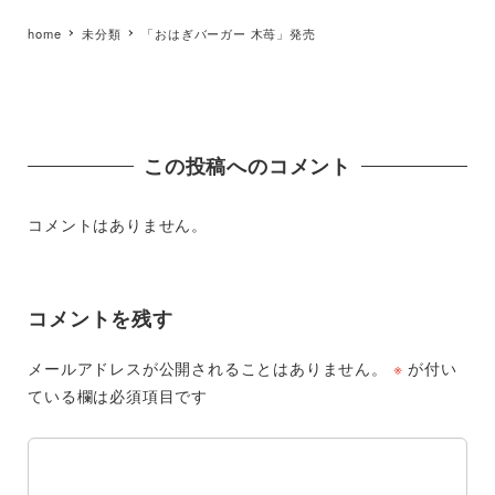
home
未分類
「おはぎバーガー 木苺」発売
この投稿へのコメント
コメントはありません。
コメントを残す
メールアドレスが公開されることはありません。
※
が付い
ている欄は必須項目です