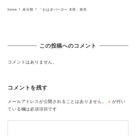
home
未分類
「おはぎバーガー 木苺」発売
この投稿へのコメント
コメントはありません。
コメントを残す
メールアドレスが公開されることはありません。
※
が付い
ている欄は必須項目です