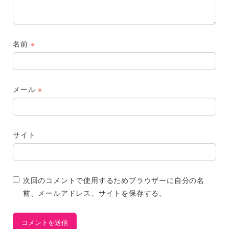
名前
※
メール
※
サイト
次回のコメントで使用するためブラウザーに自分の名
前、メールアドレス、サイトを保存する。