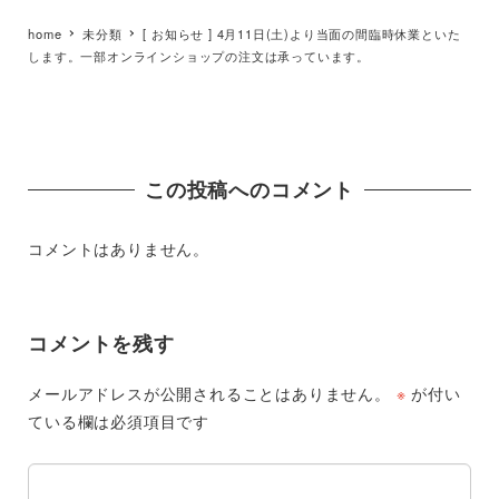
home
未分類
[ お知らせ ] 4月11日(土)より当面の間臨時休業といた
します。一部オンラインショップの注文は承っています。
この投稿へのコメント
コメントはありません。
コメントを残す
メールアドレスが公開されることはありません。
※
が付い
ている欄は必須項目です