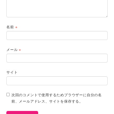
名前
※
メール
※
サイト
次回のコメントで使用するためブラウザーに自分の名
前、メールアドレス、サイトを保存する。