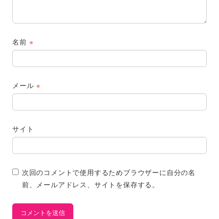
名前
※
メール
※
サイト
次回のコメントで使用するためブラウザーに自分の名
前、メールアドレス、サイトを保存する。