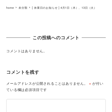
home
未分類
[ 休業日のお知らせ ] 4月1日（木）、13日（火）
この投稿へのコメント
コメントはありません。
コメントを残す
メールアドレスが公開されることはありません。
※
が付い
ている欄は必須項目です