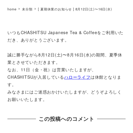
home
未分類
[ 夏期休業のお知らせ ] 8月12日(土)〜16日(水)
いつもCHASHITSU Japanese Tea & Coffeeをご利用いた
だき、ありがとうございます。
誠に勝手ながら8月12日(土)〜8月16日(水)の期間、夏季休
業とさせていただきます。
なお、11日（金・祝）は営業いたしますが、
CHASHITSUが入居している
ハローライフ
は休館となりま
す。
みなさまにはご迷惑おかけいたしますが、どうぞよろしく
お願いいたします。
この投稿へのコメント