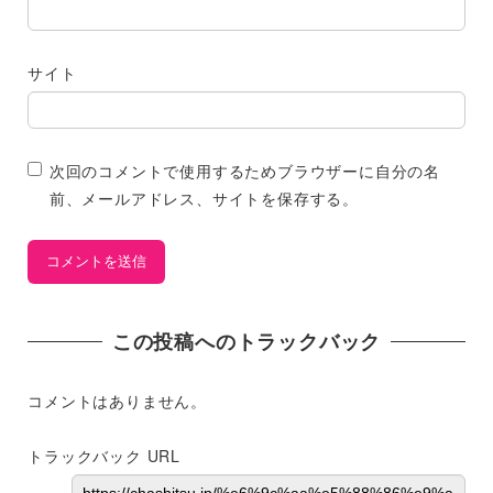
サイト
次回のコメントで使用するためブラウザーに自分の名
前、メールアドレス、サイトを保存する。
この投稿へのトラックバック
コメントはありません。
トラックバック URL