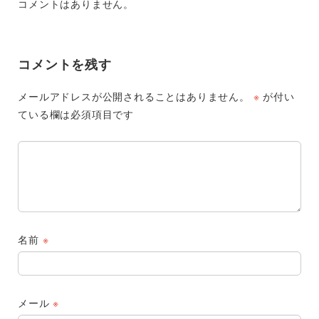
コメントはありません。
コメントを残す
メールアドレスが公開されることはありません。
※
が付い
ている欄は必須項目です
名前
※
メール
※