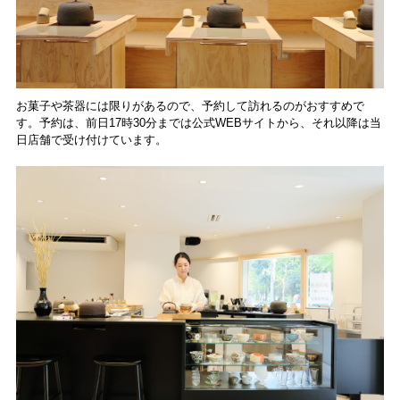
お菓子や茶器には限りがあるので、予約して訪れるのがおすすめで
す。予約は、前日17時30分までは公式WEBサイトから、それ以降は当
日店舗で受け付けています。