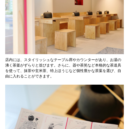
店内には、スタイリッシュなテーブル席やカウンターがあり、お湯の
沸く茶釜がずらりと並びます。さらに、器や茶筅など本格的な茶道具
を使って、抹茶や玄米茶、特上ほうじなど個性豊かな茶葉を選び、自
由に入れることができます。