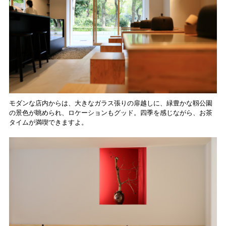
モダンな店内からは、大きなガラス張りの扉越しに、緑豊かな靱公園
の景色が眺められ、ロケーションもグッド。四季を感じながら、お茶
タイムが満喫できますよ。