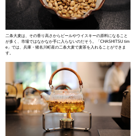
二条大麦は、その香り高さからビールやウイスキーの原料になること
が多く、市場ではなかなか手に入らないのだそう。「CHASHITSU tim
e」では、兵庫・猪名川町産の二条大麦で麦茶を入れることができま
す。