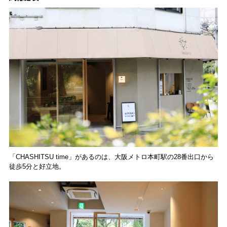
「CHASHITSU time」があるのは、大阪メトロ本町駅の28番出口から
徒歩5分と好立地。