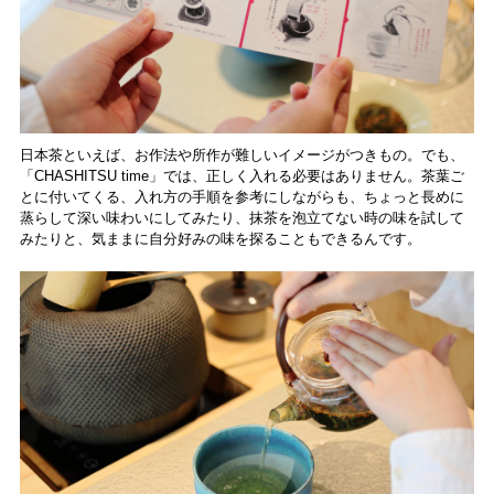
日本茶といえば、お作法や所作が難しいイメージがつきもの。でも、
「CHASHITSU time」では、正しく入れる必要はありません。茶葉ご
とに付いてくる、入れ方の手順を参考にしながらも、ちょっと長めに
蒸らして深い味わいにしてみたり、抹茶を泡立てない時の味を試して
みたりと、気ままに自分好みの味を探ることもできるんです。