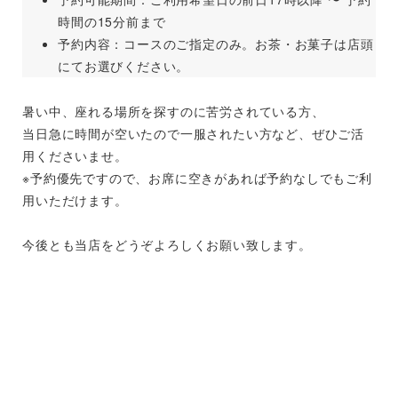
時間の15分前まで
予約内容：コースのご指定のみ。お茶・お菓子は店頭
にてお選びください。
暑い中、座れる場所を探すのに苦労されている方、
当日急に時間が空いたので一服されたい方など、ぜひご活
用くださいませ。
※予約優先ですので、お席に空きがあれば予約なしでもご利
用いただけます。
今後とも当店をどうぞよろしくお願い致します。