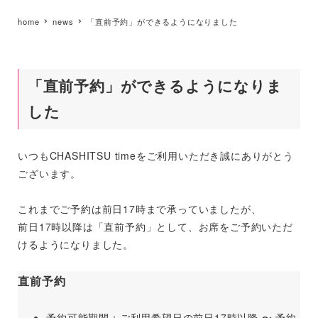
home
news
「直前予約」ができるようになりました
「直前予約」ができるようになりま
した
いつもCHASHITSU timeをご利用いただき誠にありがとう
ございます。
これまでご予約は前日17時まで承っていましたが、
前日17時以降は「直前予約」として、お席をご予約いただ
けるようになりました。
直前予約
予約可能期間：ご利用希望日の前日17時以降 〜 予約