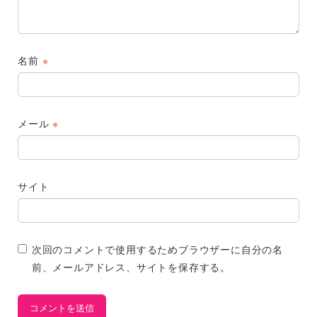
名前
※
メール
※
サイト
次回のコメントで使用するためブラウザーに自分の名
前、メールアドレス、サイトを保存する。