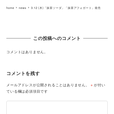
home
news
3.12 (木)「抹茶ソーダ」「抹茶アフォガート」発売
この投稿へのコメント
コメントはありません。
コメントを残す
メールアドレスが公開されることはありません。
※
が付い
ている欄は必須項目です