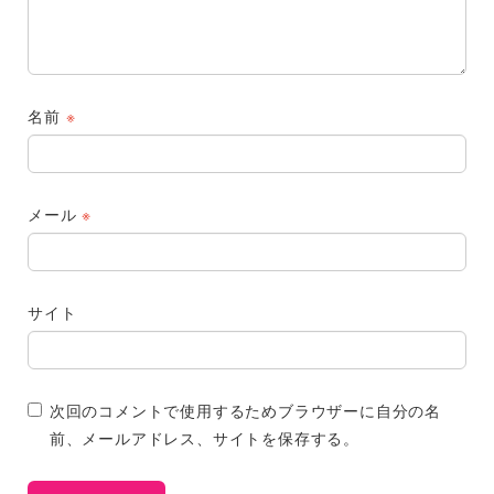
名前
※
メール
※
サイト
次回のコメントで使用するためブラウザーに自分の名
前、メールアドレス、サイトを保存する。