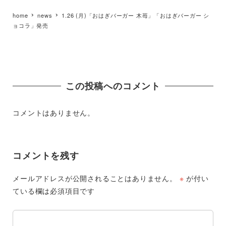
home
news
1.26 (月)「おはぎバーガー 木苺」「おはぎバーガー シ
ョコラ」発売
この投稿へのコメント
コメントはありません。
コメントを残す
メールアドレスが公開されることはありません。
※
が付い
ている欄は必須項目です