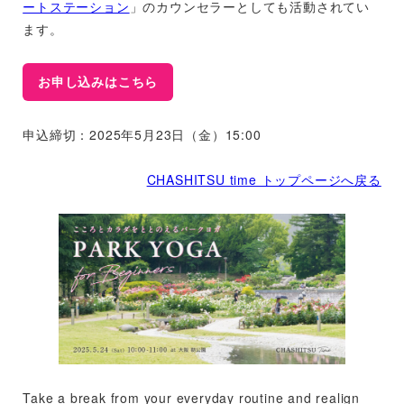
ートステーション
」のカウンセラーとしても活動されてい
ます。
お申し込みはこちら
申込締切：2025年5月23日（金）15:00
CHASHITSU time トップページへ戻る
Take a break from your everyday routine and realign