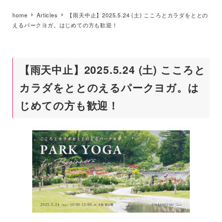
home
Articles
【雨天中止】2025.5.24 (土) こころとカラダをととの
えるパークヨガ。はじめての方も歓迎！
【雨天中止】2025.5.24 (土) こころと
カラダをととのえるパークヨガ。は
じめての方も歓迎！